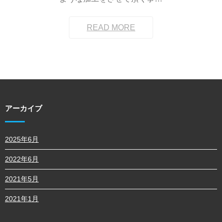
READ MORE
アーカイブ
2025年6月
2022年6月
2021年5月
2021年1月