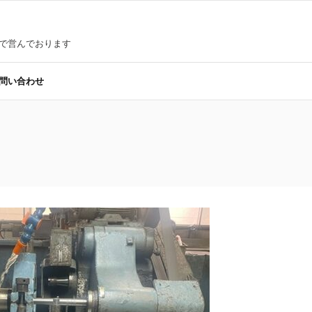
都で営んでおります
問い合わせ