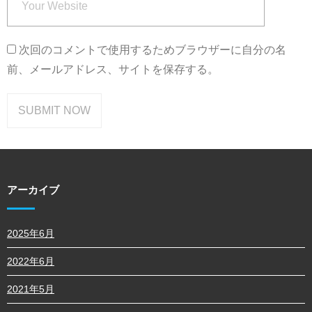
次回のコメントで使用するためブラウザーに自分の名
前、メールアドレス、サイトを保存する。
アーカイブ
2025年6月
2022年6月
2021年5月