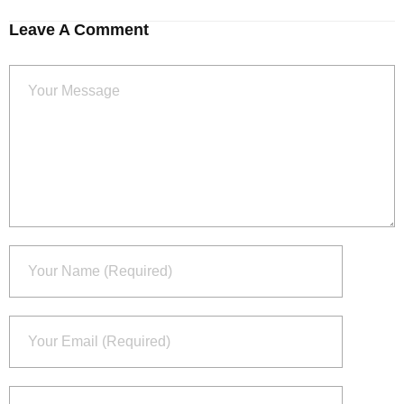
Leave A Comment