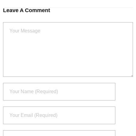
Leave A Comment