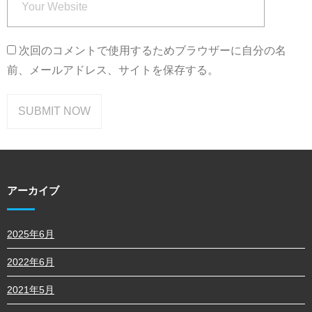
次回のコメントで使用するためブラウザーに自分の名
前、メールアドレス、サイトを保存する。
アーカイブ
2025年6月
2022年6月
2021年5月