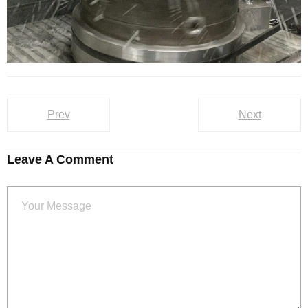
Prev
Next
Leave A Comment