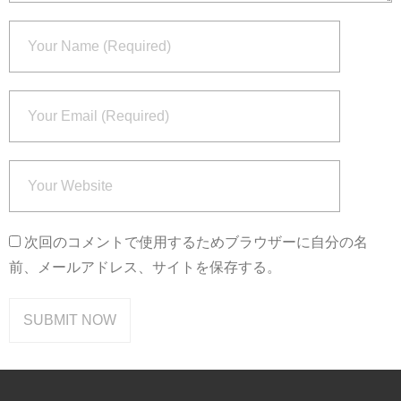
次回のコメントで使用するためブラウザーに自分の名
前、メールアドレス、サイトを保存する。