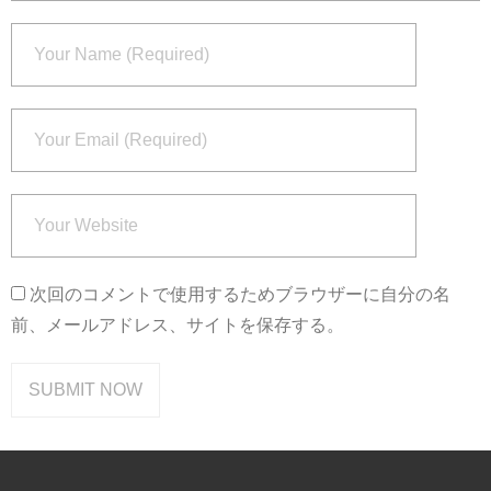
次回のコメントで使用するためブラウザーに自分の名
前、メールアドレス、サイトを保存する。