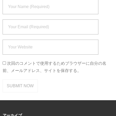
次回のコメントで使用するためブラウザーに自分の名
前、メールアドレス、サイトを保存する。
アーカイブ